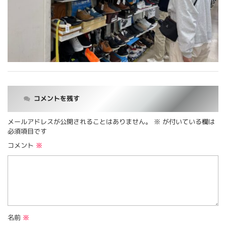
コメントを残す
メールアドレスが公開されることはありません。
※
が付いている欄は
必須項目です
コメント
※
名前
※