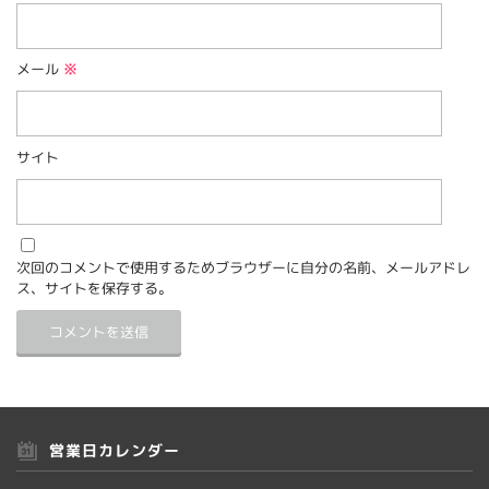
メール
※
サイト
次回のコメントで使用するためブラウザーに自分の名前、メールアドレ
ス、サイトを保存する。
営業日カレンダー