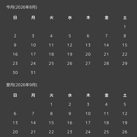
今月(2026年8月)
日
月
火
水
木
金
土
1
2
3
4
5
6
7
8
9
10
11
12
13
14
15
16
17
18
19
20
21
22
23
24
25
26
27
28
29
30
31
翌月(2026年9月)
日
月
火
水
木
金
土
1
2
3
4
5
6
7
8
9
10
11
12
13
14
15
16
17
18
19
20
21
22
23
24
25
26