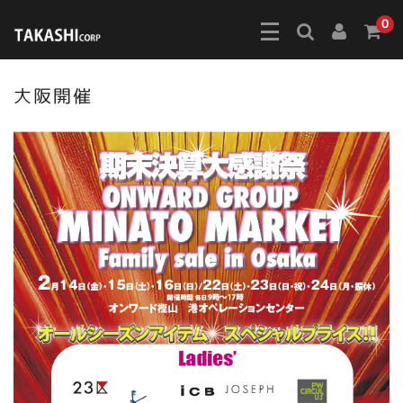
0
大阪開催