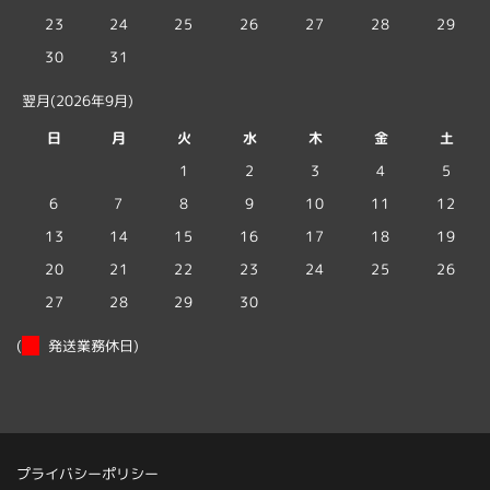
23
24
25
26
27
28
29
30
31
翌月(2026年9月)
日
月
火
水
木
金
土
1
2
3
4
5
6
7
8
9
10
11
12
13
14
15
16
17
18
19
20
21
22
23
24
25
26
27
28
29
30
(
発送業務休日)
プライバシーポリシー