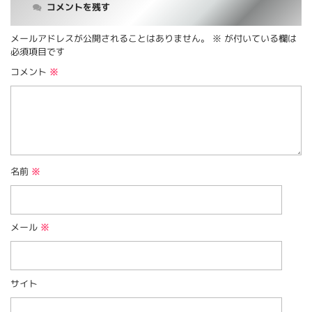
コメントを残す
メールアドレスが公開されることはありません。
※
が付いている欄は
必須項目です
コメント
※
名前
※
メール
※
サイト