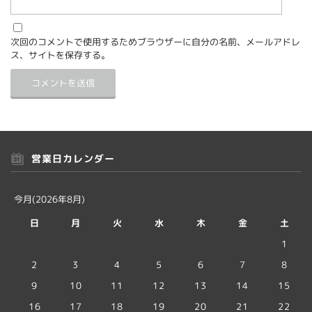
次回のコメントで使用するためブラウザーに自分の名前、メールアドレ
ス、サイトを保存する。
営業日カレンダー
今月(2026年8月)
日
月
火
水
木
金
土
1
2
3
4
5
6
7
8
9
10
11
12
13
14
15
16
17
18
19
20
21
22