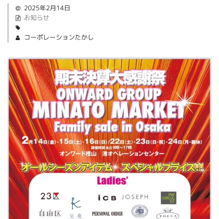
2025年2月14日
お知らせ
コーポレーションたかし