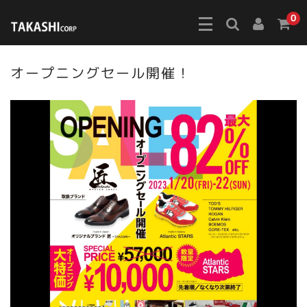
0
オープニングセール開催！