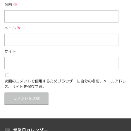
名前
※
メール
※
サイト
次回のコメントで使用するためブラウザーに自分の名前、メールアドレ
ス、サイトを保存する。
営業日カレンダー