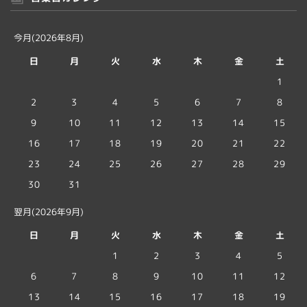
今月(2026年8月)
日
月
火
水
木
金
土
1
2
3
4
5
6
7
8
9
10
11
12
13
14
15
16
17
18
19
20
21
22
23
24
25
26
27
28
29
30
31
翌月(2026年9月)
日
月
火
水
木
金
土
1
2
3
4
5
6
7
8
9
10
11
12
13
14
15
16
17
18
19