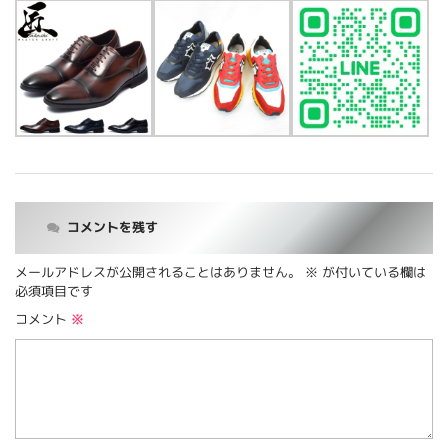
コメントを残す
メールアドレスが公開されることはありません。
※
が付いている欄は
必須項目です
コメント
※