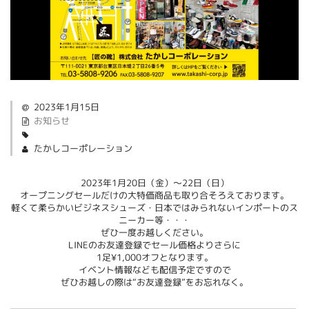
2023年1月15日
お知らせ
たかしコーポレーション
2023年1月20日（金）～22日（日）
オープニングセールだけの大特価商品も取り合そろえております。
軽くて柔らかいビジネスシューズ・日本ではみられないインポートのス
ニーカー等・・・
ぜひ一度お越しください。
LINEのお友達登録でセール価格よりさらに
1足¥1,000オフとなります。
イベント情報なども配信予定ですので
ぜひお越しの際は“お友達登録”をお忘れなく。