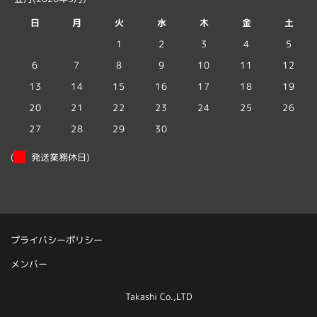
日
月
火
水
木
金
土
1
2
3
4
5
6
7
8
9
10
11
12
13
14
15
16
17
18
19
20
21
22
23
24
25
26
27
28
29
30
(
発送業務休日)
プライバシーポリシー
メンバー
Takashi Co.,LTD