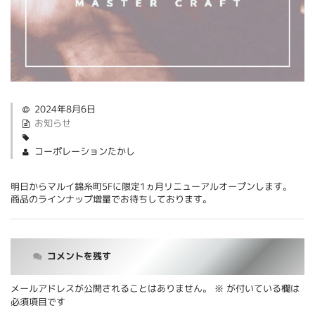
2024年8月6日
お知らせ
コーポレーションたかし
明日からマルイ錦糸町5Fに限定1ヵ月リニューアルオープンします。
商品のラインナップ増量でお待ちしております。
コメントを残す
メールアドレスが公開されることはありません。
※
が付いている欄は
必須項目です