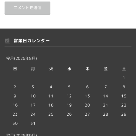
営業日カレンダー
今月(2026年8月)
日
月
火
水
木
金
土
1
2
3
4
5
6
7
8
9
10
11
12
13
14
15
16
17
18
19
20
21
22
23
24
25
26
27
28
29
30
31
翌月(2026年9月)