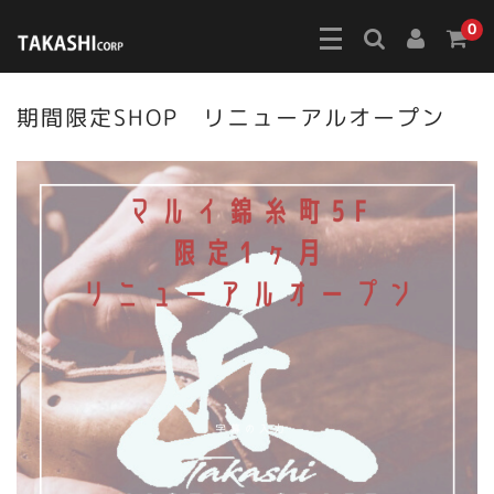
0
期間限定SHOP リニューアルオープン