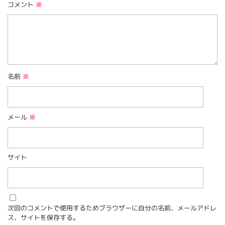
コメント
※
名前
※
メール
※
サイト
次回のコメントで使用するためブラウザーに自分の名前、メールアドレ
ス、サイトを保存する。