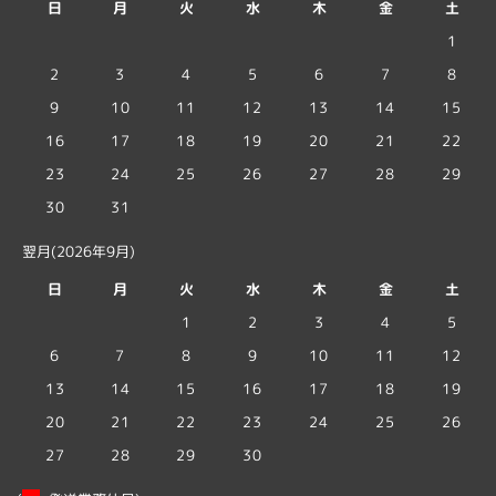
日
月
火
水
木
金
土
1
2
3
4
5
6
7
8
9
10
11
12
13
14
15
16
17
18
19
20
21
22
23
24
25
26
27
28
29
30
31
翌月(2026年9月)
日
月
火
水
木
金
土
1
2
3
4
5
6
7
8
9
10
11
12
13
14
15
16
17
18
19
20
21
22
23
24
25
26
27
28
29
30