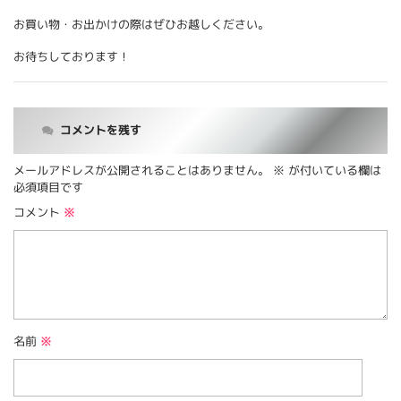
お買い物・お出かけの際はぜひお越しください。
お待ちしております！
コメントを残す
メールアドレスが公開されることはありません。
※
が付いている欄は
必須項目です
コメント
※
名前
※