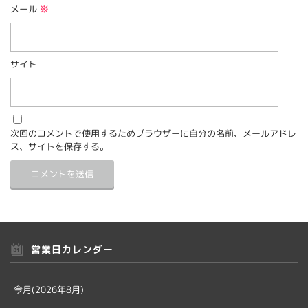
メール
※
サイト
次回のコメントで使用するためブラウザーに自分の名前、メールアドレ
ス、サイトを保存する。
営業日カレンダー
今月(2026年8月)