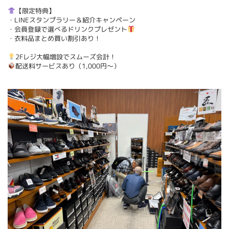
【限定特典】
・LINEスタンプラリー＆紹介キャンペーン
・会員登録で選べるドリンクプレゼント
・衣料品まとめ買い割引あり！
2Fレジ大幅増設でスムーズ会計！
配送料サービスあり（1,000円〜）