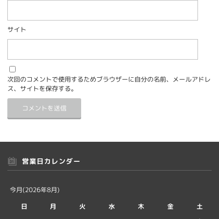
サイト
次回のコメントで使用するためブラウザーに自分の名前、メールアドレ
ス、サイトを保存する。
営業日カレンダー
今月(2026年8月)
日
月
火
水
木
金
土