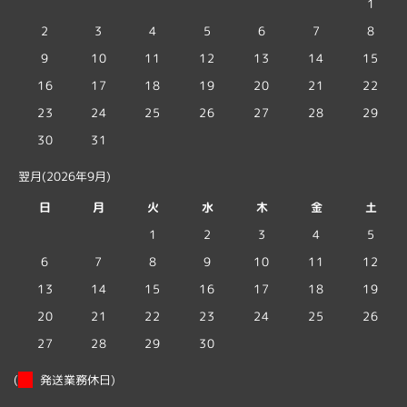
1
2
3
4
5
6
7
8
9
10
11
12
13
14
15
16
17
18
19
20
21
22
23
24
25
26
27
28
29
30
31
翌月(2026年9月)
日
月
火
水
木
金
土
1
2
3
4
5
6
7
8
9
10
11
12
13
14
15
16
17
18
19
20
21
22
23
24
25
26
27
28
29
30
(
発送業務休日)