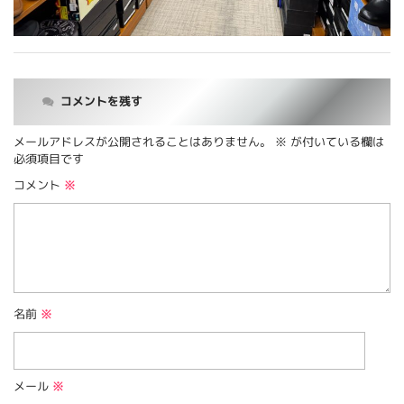
コメントを残す
メールアドレスが公開されることはありません。
※
が付いている欄は
必須項目です
コメント
※
名前
※
メール
※