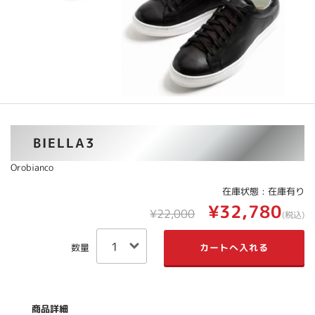
BIELLA3
Orobianco
在庫状態 : 在庫有り
¥32,780
¥22,000
(税込)
数量
商品詳細